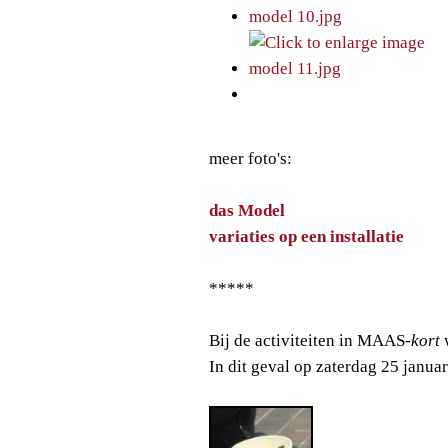
meer foto's:
das Model
variaties op een installatie
*****
Bij de activiteiten in MAAS
-kort
w
In dit geval op zaterdag 25 januar