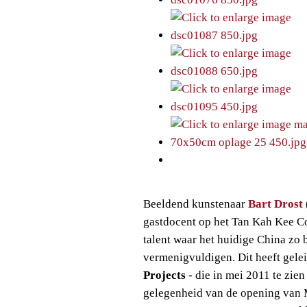
Beeldend kunstenaar
Bart Drost
gastdocent op het Tan Kah Kee C
talent waar het huidige China zo 
vermenigvuldigen. Dit heeft gelei
Projects
- die in mei 2011 te zie
gelegenheid van de opening van