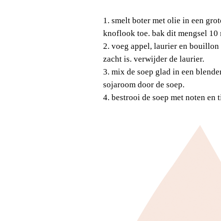
1. smelt boter met olie in een grot
knoflook toe. bak dit mengsel 10
2. voeg appel, laurier en bouillon 
zacht is. verwijder de laurier.
3. mix de soep glad in een blender
sojaroom door de soep.
4. bestrooi de soep met noten en t