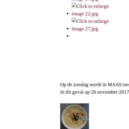
Op de zondag wordt in MAAS stee
In dit geval op 26 november 201