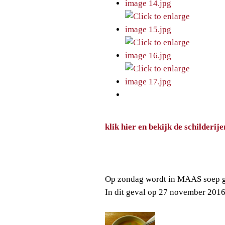
klik hier en bekijk de schilderij
Op zondag wordt in MAAS soep g
In dit geval op 27 november 201