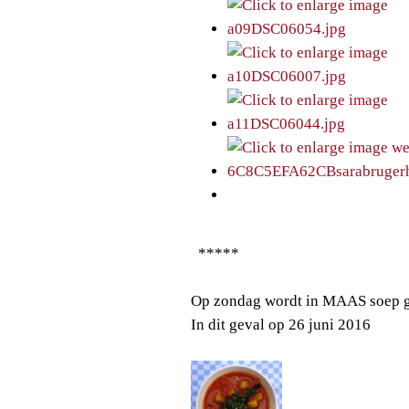
*****
Op zondag wordt in MAAS soep g
In dit geval op 26 juni 2016