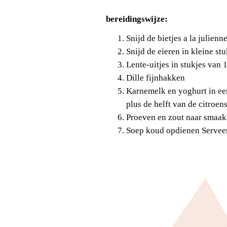
bereidingswijze:
Snijd de bietjes a la julien
Snijd de eieren in kleine stu
Lente-uitjes in stukjes van 
Dille fijnhakken
Karnemelk en yoghurt in een
plus de helft van de citroen
Proeven en zout naar smaak
Soep koud opdienen Servee