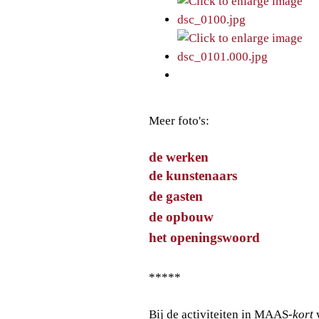
Meer foto's:
de werken
de kunstenaars
de gasten
de opbouw
het openingswoord
*****
Bij de activiteiten in MAAS
-kort
w