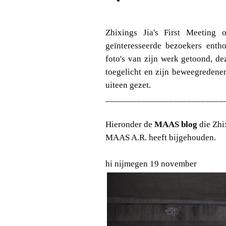
Zhixings Jia's First Meeting
geïnteresseerde bezoekers entho
foto's van zijn werk getoond, de
toegelicht en zijn beweegredene
uiteen gezet.
__________________________
Hieronder de
MAAS blog
die Zhi
MAAS A.R. heeft bijgehouden.
hi nijmegen 19 november