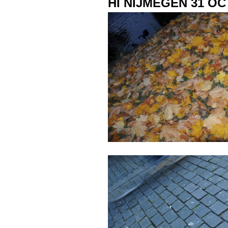
HI NIJMEGEN 31 O