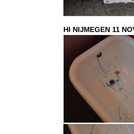
HI NIJMEGEN 11 N