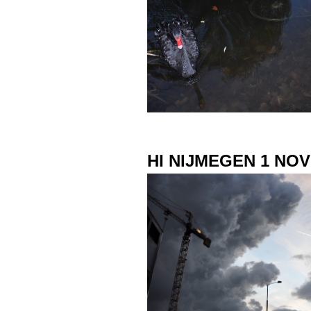
HI NIJMEGEN 1 NO