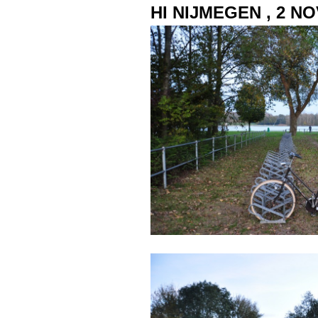
HI NIJMEGEN , 2 