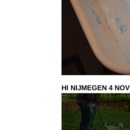
HI NIJMEGEN 4 NO