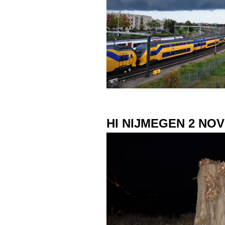
HI NIJMEGEN 2 NO