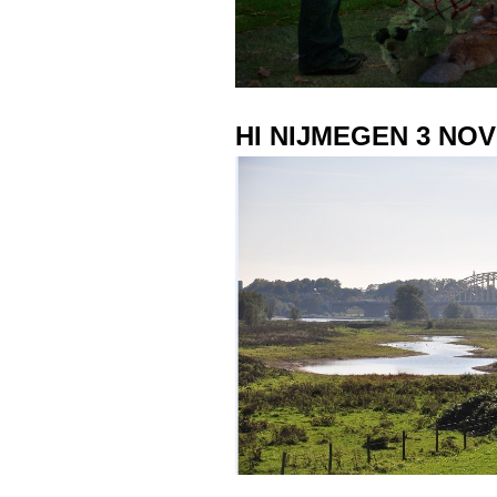
HI NIJMEGEN 3 NO