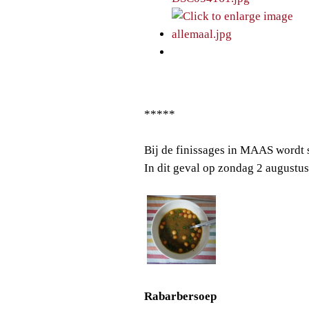
*****
Bij de finissages in MAAS wordt 
In dit geval op zondag 2 augustu
Rabarbersoep