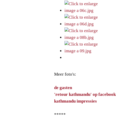
Meer foto's:
de gasten
'retour kathmandu'
op facebook
kathmandu impressies
*****