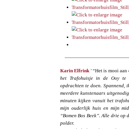
________________________
Karin Elfrink
' “Het is mooi aan
het Trafohuisje in de Ooy t
opdrachten te doen. Spannend, ik
meerdere kunstenaars uitgenodig
minuten kijken vanuit het trafoh
mijn ouderlijk huis en mijn mi
“Bomen Bos Beek”. Alle drie op 
polder.