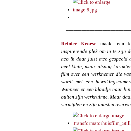
________________________
Reinier Kroese
maakt een k
inspirerende plek om in te zijn 
heb ik daar juist mee gespeeld 
heel klein, maar alsnog karakter
film over een werknemer die vast
wordt met een bewakingscamer
Wanneer er een blaadje naar binn
buiten zijn werkruimte. Maar daa
vermijden en zijn angsten overwi