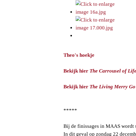
Theo's hoekje
Bekijk hier
The Carrousel of Lif
Bekijk hier
The Living Merry Go
*****
Bij de finissages in MAAS wordt 
In dit geval op zondag 22 decem