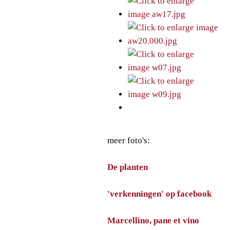
meer foto's:
De planten
'verkenningen' op facebook
Marcellino, pane et vino