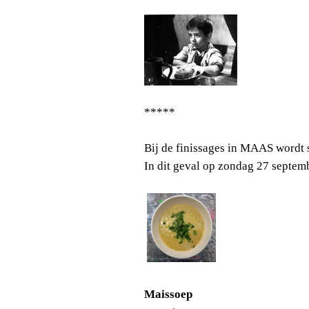
*****
Bij de finissages in MAAS wordt 
In dit geval op zondag 27 septem
Maissoep