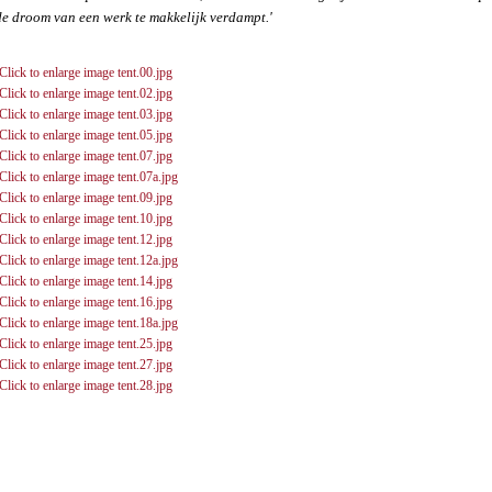
de droom van een werk te makkelijk verdampt.'