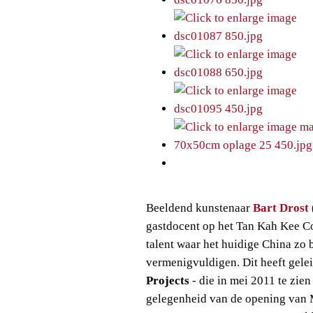
Beeldend kunstenaar
Bart Drost
gastdocent op het Tan Kah Kee C
talent waar het huidige China zo 
vermenigvuldigen. Dit heeft gelei
Projects
- die in mei 2011 te zie
gelegenheid van de opening van