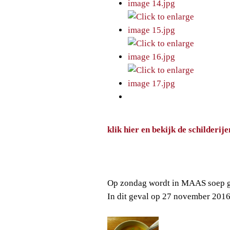
klik hier en bekijk de schilderij
Op zondag wordt in MAAS soep g
In dit geval op 27 november 201