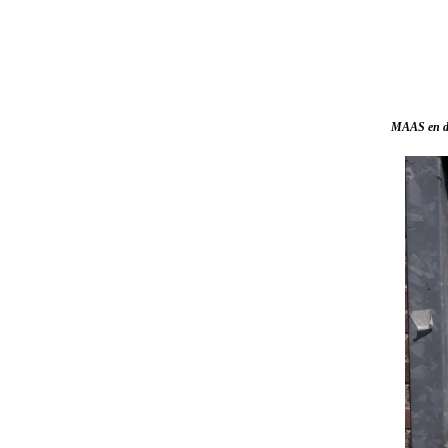
MAAS en de