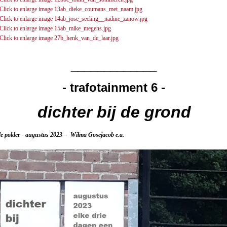
_____________
- trafotainment 6 -
dichter bij de grond
 polder - augustus 2023 - Wilma Gosejacob e.a.