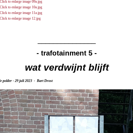
_______________
- trafotainment 5 -
wat verdwijnt blijft
 polder - 29 juli 2023 - Bart Drost