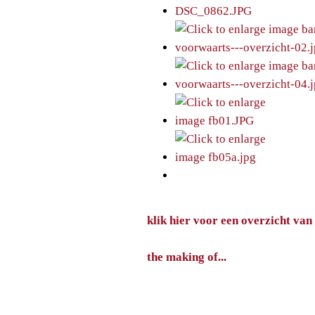
klik hier voor een overzicht van
the making of...