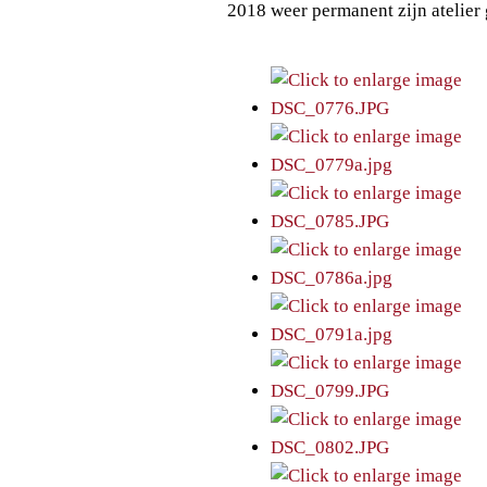
2018 weer permanent zijn atelier 