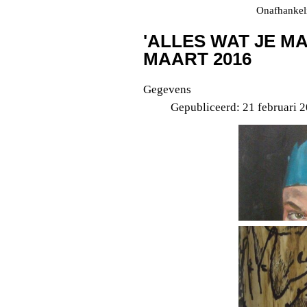
Onafhankeli
'ALLES WAT JE MAA
MAART 2016
Gegevens
Gepubliceerd: 21 februari 