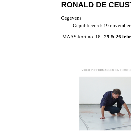
RONALD DE CEUS
Gegevens
Gepubliceerd: 19 november
MAAS-kort no. 18
25 & 26 feb