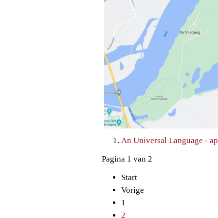
An Universal Language - ap
Pagina 1 van 2
Start
Vorige
1
2