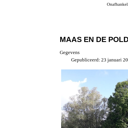
Onafhankeli
MAAS EN DE POL
Gegevens
Gepubliceerd: 23 januari 2