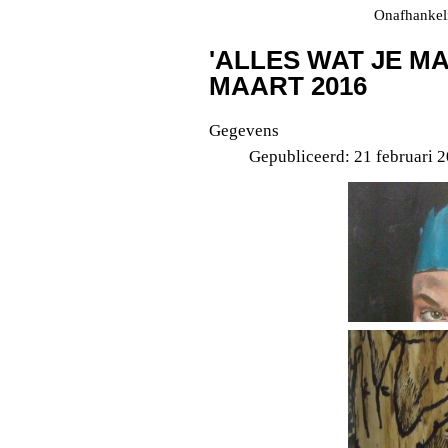
Onafhankeli
'ALLES WAT JE MAA
MAART 2016
Gegevens
Gepubliceerd: 21 februari 