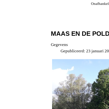
Onafhankeli
MAAS EN DE POL
Gegevens
Gepubliceerd: 23 januari 2