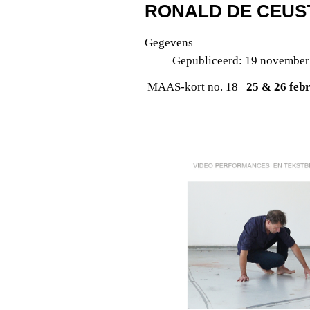
RONALD DE CEUS
Gegevens
Gepubliceerd: 19 november
MAAS-kort no. 18
25 & 26 feb