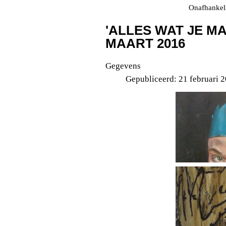
Onafhankeli
'ALLES WAT JE MAA
MAART 2016
Gegevens
Gepubliceerd: 21 februari 