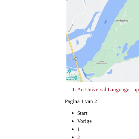
An Universal Language - ap
Pagina 1 van 2
Start
Vorige
1
2